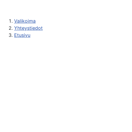
Valikoima
Yhteystiedot
Etusivu