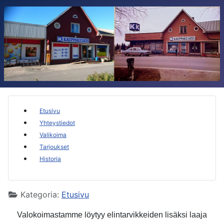
Etusivu
Yhteystiedot
Valikoima
Tarjoukset
Historia
Kategoria:
Etusivu
Valokoimastamme löytyy elintarvikkeiden lisäksi laaja