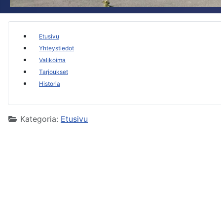
Etusivu
Yhteystiedot
Valikoima
Tarjoukset
Historia
Kategoria:
Etusivu